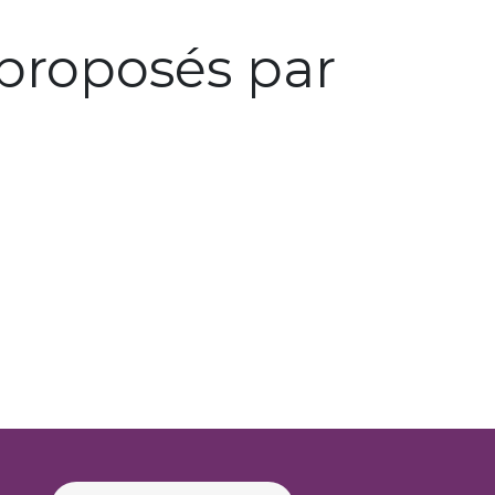
proposés par