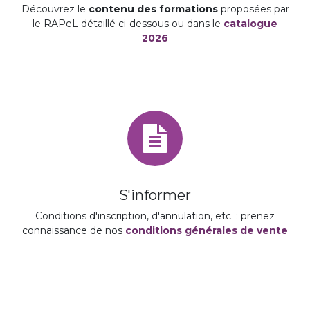
Découvrez le
contenu des formations
proposées par
le RAPeL détaillé ci-dessous ou dans le
catalogue
2026
S'informer
Conditions d'inscription, d'annulation, etc. : prenez
connaissance de nos
conditions générales de vente