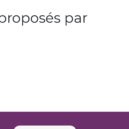
proposés par