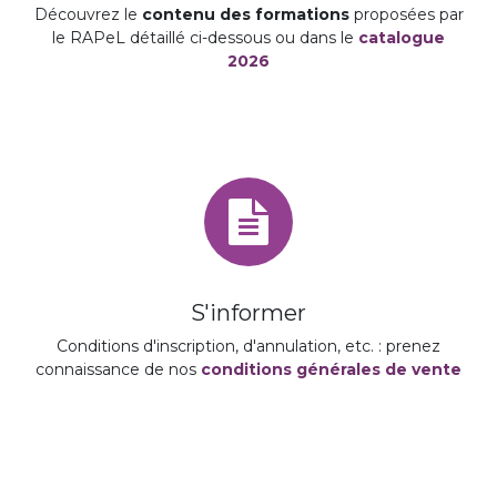
Découvrez le
contenu des formations
proposées par
le RAPeL détaillé ci-dessous ou dans le
catalogue
2026
S'informer
Conditions d'inscription, d'annulation, etc. : prenez
connaissance de nos
conditions générales de vente