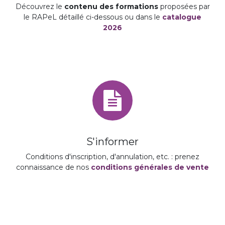
Découvrez le
contenu des formations
proposées par
le RAPeL détaillé ci-dessous ou dans le
catalogue
2026
S'informer
Conditions d'inscription, d'annulation, etc. : prenez
connaissance de nos
conditions générales de vente