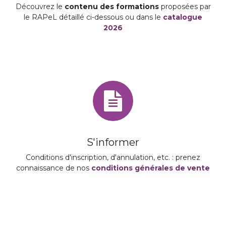
Découvrez le
contenu des formations
proposées par
le RAPeL détaillé ci-dessous ou dans le
catalogue
2026
S'informer
Conditions d'inscription, d'annulation, etc. : prenez
connaissance de nos
conditions générales de vente