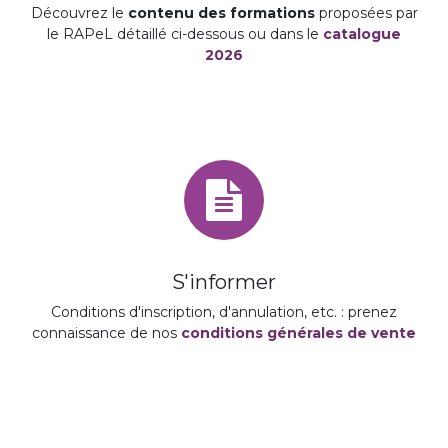
Découvrez le
contenu des formations
proposées par
le RAPeL détaillé ci-dessous ou dans le
catalogue
2026
S'informer
Conditions d'inscription, d'annulation, etc. : prenez
connaissance de nos
conditions générales de vente