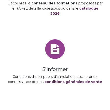
Découvrez le
contenu des formations
proposées par
le RAPeL détaillé ci-dessous ou dans le
catalogue
2026
S'informer
Conditions d'inscription, d'annulation, etc. : prenez
connaissance de nos
conditions générales de vente