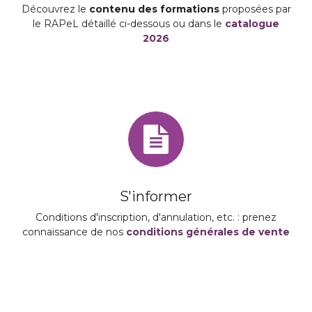
Découvrez le
contenu des formations
proposées par
le RAPeL détaillé ci-dessous ou dans le
catalogue
2026
S'informer
Conditions d'inscription, d'annulation, etc. : prenez
connaissance de nos
conditions générales de vente