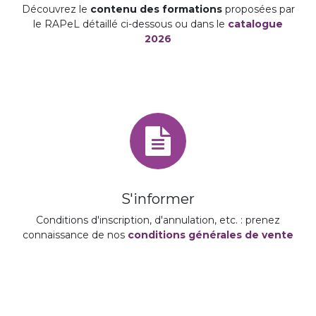
Découvrez le
contenu des formations
proposées par
le RAPeL détaillé ci-dessous ou dans le
catalogue
2026
S'informer
Conditions d'inscription, d'annulation, etc. : prenez
connaissance de nos
conditions générales de vente