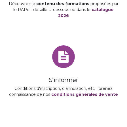
Découvrez le
contenu des formations
proposées par
le RAPeL détaillé ci-dessous ou dans le
catalogue
2026
S'informer
Conditions d'inscription, d'annulation, etc. : prenez
connaissance de nos
conditions générales de vente