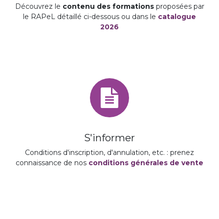
Découvrez le
contenu des formations
proposées par
le RAPeL détaillé ci-dessous ou dans le
catalogue
2026
S'informer
Conditions d'inscription, d'annulation, etc. : prenez
connaissance de nos
conditions générales de vente