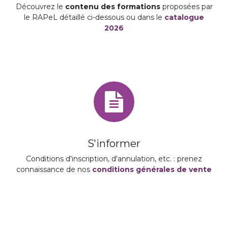
Découvrez le
contenu des formations
proposées par
le RAPeL détaillé ci-dessous ou dans le
catalogue
2026
S'informer
Conditions d'inscription, d'annulation, etc. : prenez
connaissance de nos
conditions générales de vente