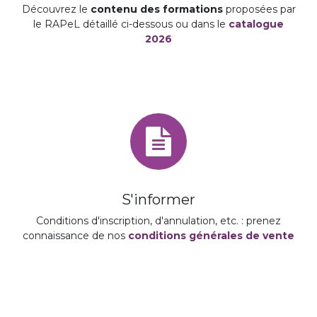
Découvrez le
contenu des formations
proposées par
le RAPeL détaillé ci-dessous ou dans le
catalogue
2026
S'informer
Conditions d'inscription, d'annulation, etc. : prenez
connaissance de nos
conditions générales de vente