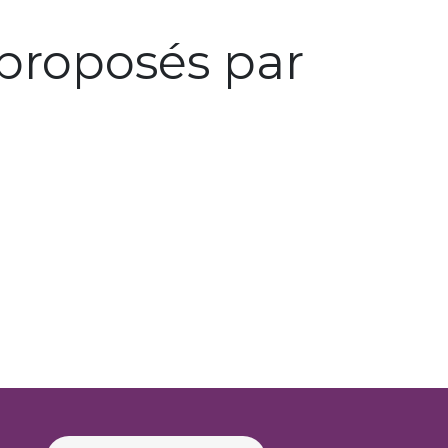
proposés par