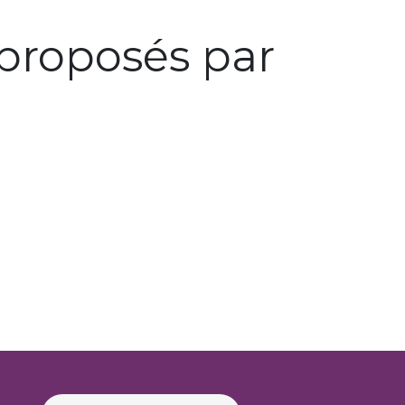
proposés par