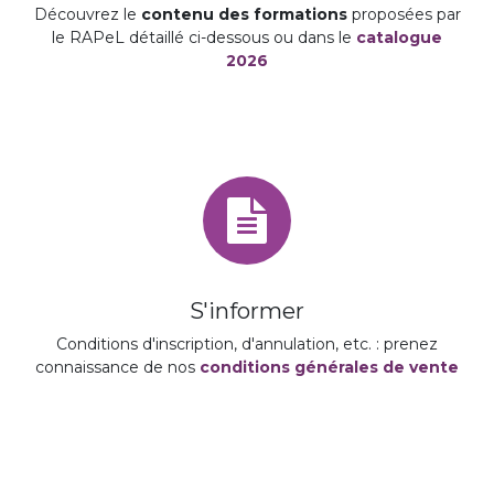
Découvrez le
contenu des formations
proposées par
le RAPeL détaillé ci-dessous ou dans le
catalogue
2026
S'informer
Conditions d'inscription, d'annulation, etc. : prenez
connaissance de nos
conditions générales de vente