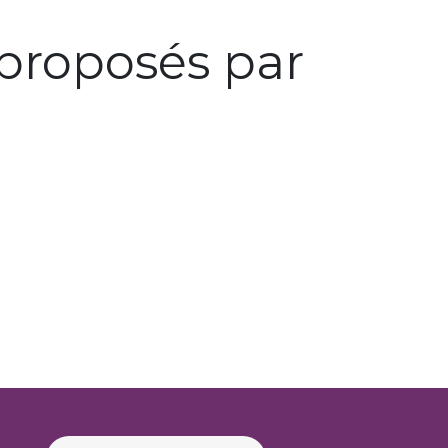
proposés par