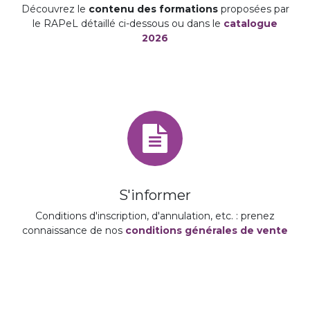
Découvrez le
contenu des formations
proposées par
le RAPeL détaillé ci-dessous ou dans le
catalogue
2026
S'informer
Conditions d'inscription, d'annulation, etc. : prenez
connaissance de nos
conditions générales de vente