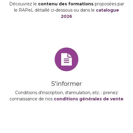
Découvrez le
contenu des formations
proposées par
le RAPeL détaillé ci-dessous ou dans le
catalogue
2026
S'informer
Conditions d'inscription, d'annulation, etc. : prenez
connaissance de nos
conditions générales de vente