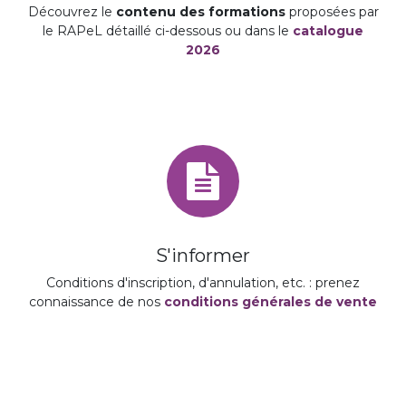
Découvrez le
contenu des formations
proposées par
le RAPeL détaillé ci-dessous ou dans le
catalogue
2026
S'informer
Conditions d'inscription, d'annulation, etc. : prenez
connaissance de nos
conditions générales de vente