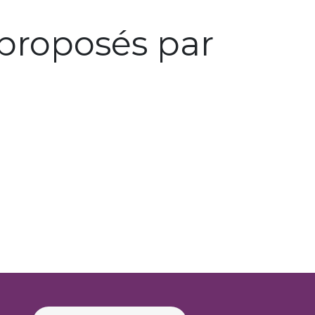
proposés par