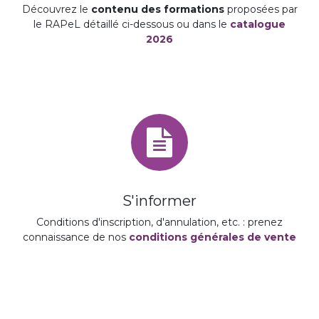
Découvrez le
contenu des formations
proposées par
le RAPeL détaillé ci-dessous ou dans le
catalogue
2026
S'informer
Conditions d'inscription, d'annulation, etc. : prenez
connaissance de nos
conditions générales de vente