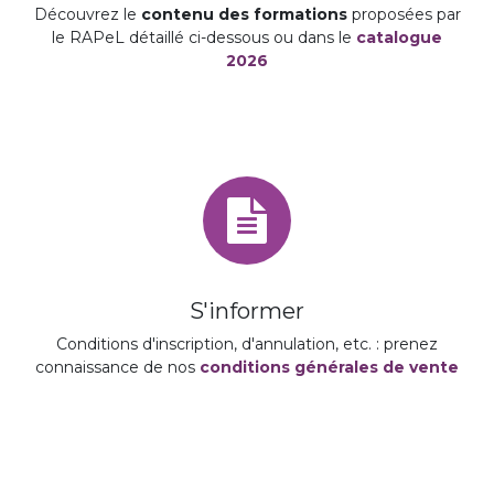
Découvrez le
contenu des formations
proposées par
le RAPeL détaillé ci-dessous ou dans le
catalogue
2026
S'informer
Conditions d'inscription, d'annulation, etc. : prenez
connaissance de nos
conditions générales de vente