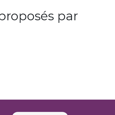
proposés par