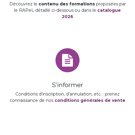
Découvrez le
contenu des formations
proposées par
le RAPeL détaillé ci-dessous ou dans le
catalogue
2026
S'informer
Conditions d'inscription, d'annulation, etc. : prenez
connaissance de nos
conditions générales de vente