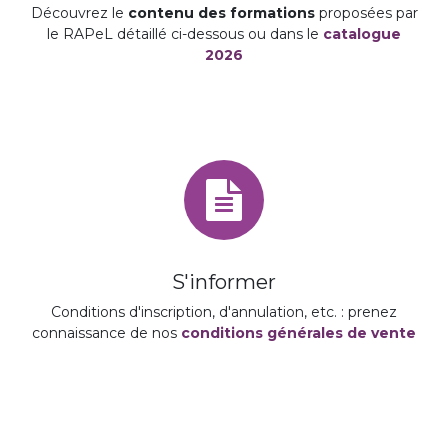
Découvrez le
contenu des formations
proposées par
le RAPeL détaillé ci-dessous ou dans le
catalogue
2026
S'informer
Conditions d'inscription, d'annulation, etc. : prenez
connaissance de nos
conditions générales de vente