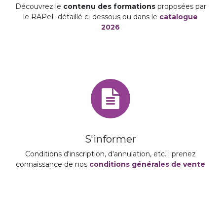
Découvrez le
contenu des formations
proposées par
le RAPeL détaillé ci-dessous ou dans le
catalogue
2026
S'informer
Conditions d'inscription, d'annulation, etc. : prenez
connaissance de nos
conditions générales de vente