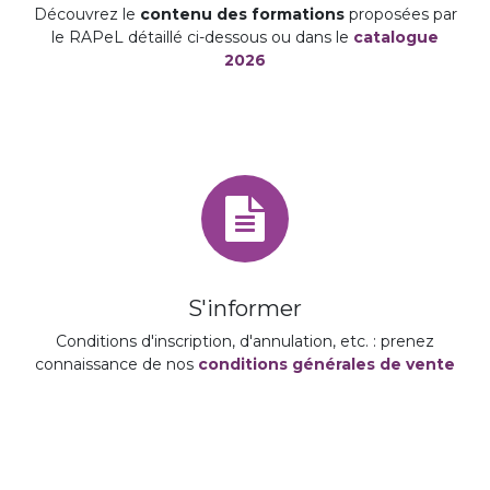
Découvrez le
contenu des formations
proposées par
le RAPeL détaillé ci-dessous ou dans le
catalogue
2026
S'informer
Conditions d'inscription, d'annulation, etc. : prenez
connaissance de nos
conditions générales de vente