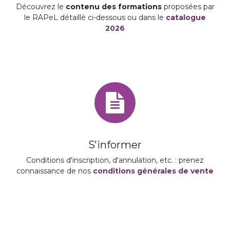
Découvrez le
contenu des formations
proposées par
le RAPeL détaillé ci-dessous ou dans le
catalogue
2026
S'informer
Conditions d'inscription, d'annulation, etc. : prenez
connaissance de nos
conditions générales de vente