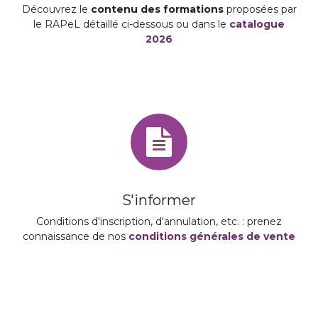
Découvrez le
contenu des formations
proposées par
le RAPeL détaillé ci-dessous ou dans le
catalogue
2026
S'informer
Conditions d'inscription, d'annulation, etc. : prenez
connaissance de nos
conditions générales de vente