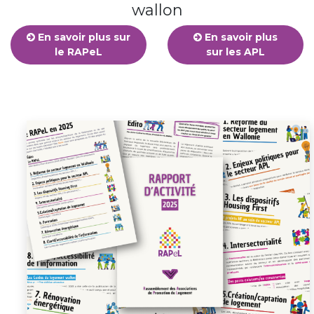
wallon
En savoir plus sur
En savoir plus
le RAPeL
sur les APL