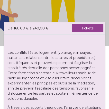
De
160,00
€
à
240,00
€
Tickets
Les conflits liés au logement (voisinage, impayés,
nuisances, relations entre locataires et propriétaires)
sont fréquents et peuvent rapidement fragiliser la
stabilité résidentielle des personnes accompagnées.
Cette formation s’adresse aux travailleurs sociaux de
l’aide au logement et vise à leur faire découvrir et
expérimenter les principes et outils de la médiation,
afin de prévenir l’escalade des tensions, favoriser le
dialogue entre les parties et soutenir l’émergence de
solutions durables.
À travers des apports théoriques, l’analyse de situations