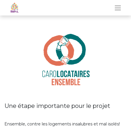
Une étape importante pour le projet
Ensemble, contre les logements insalubres et mal isolés!