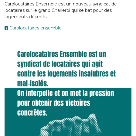
Carolocataires Ensemble est un nouveau syndicat de
locataires sur le grand Charleroi qui se bat pour des
logements décents.
Carolocataires ensemble