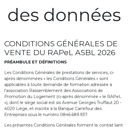
des données
CONDITIONS GÉNÉRALES DE
VENTE DU RAPeL ASBL 2026
PRÉAMBULE ET DÉFINITIONS
Les Conditions Générales de prestations de services, ci-
après dénommées « les Conditions Générales » sont
applicables à toute demande de formation adressée à
l’association Rassemblement des Associations de
Promotion du Logement (ci-après dénommée « le RAPeL
»), dont le siège social est sis Avenue Georges Truffaut 20 -
4020 Liège, et inscrite à la Banque Carrefour des
Entreprises sous le numéro 0846.689.937.
Les présentes Conditions Générales forment le contrat liant