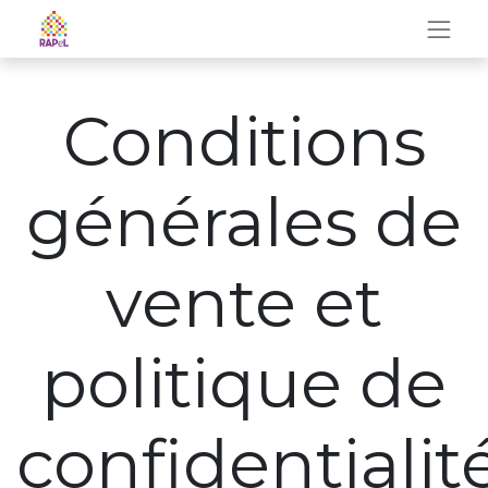
Conditions
générales de
vente et
politique de
confidentialit