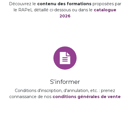
Découvrez le
contenu des formations
proposées par
le RAPeL détaillé ci-dessous ou dans le
catalogue
2026
S'informer
Conditions d'inscription, d'annulation, etc. : prenez
connaissance de nos
conditions générales de vente