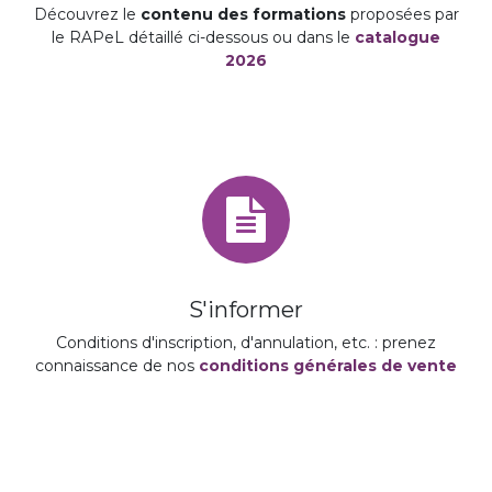
Découvrez le
contenu des formations
proposées par
le RAPeL détaillé ci-dessous ou dans le
catalogue
2026
S'informer
Conditions d'inscription, d'annulation, etc. : prenez
connaissance de nos
conditions générales de vente