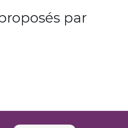
proposés par