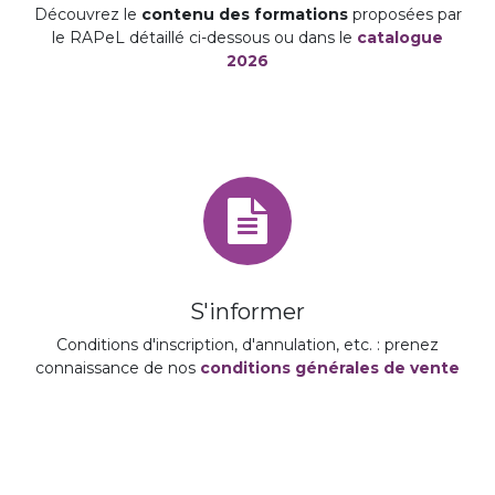
Découvrez le
contenu des formations
proposées par
le RAPeL détaillé ci-dessous ou dans le
catalogue
2026
S'informer
Conditions d'inscription, d'annulation, etc. : prenez
connaissance de nos
conditions générales de vente