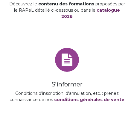
Découvrez le
contenu des formations
proposées par
le RAPeL détaillé ci-dessous ou dans le
catalogue
2026
S'informer
Conditions d'inscription, d'annulation, etc. : prenez
connaissance de nos
conditions générales de vente