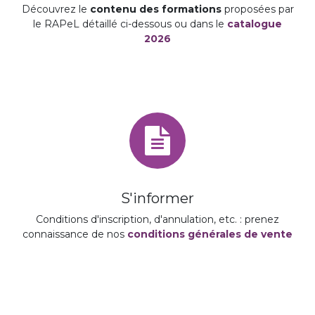
Découvrez le
contenu des formations
proposées par
le RAPeL détaillé ci-dessous ou dans le
catalogue
2026
S'informer
Conditions d'inscription, d'annulation, etc. : prenez
connaissance de nos
conditions générales de vente