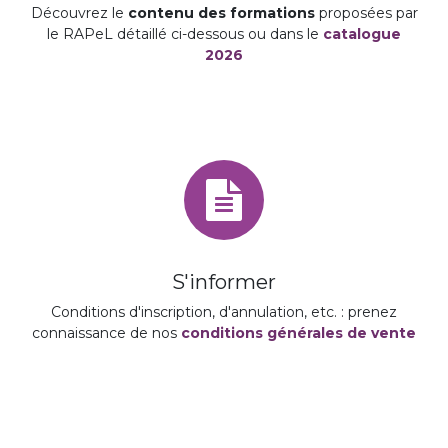
Découvrez le
contenu des formations
proposées par
le RAPeL détaillé ci-dessous ou dans le
catalogue
2026
S'informer
Conditions d'inscription, d'annulation, etc. : prenez
connaissance de nos
conditions générales de vente