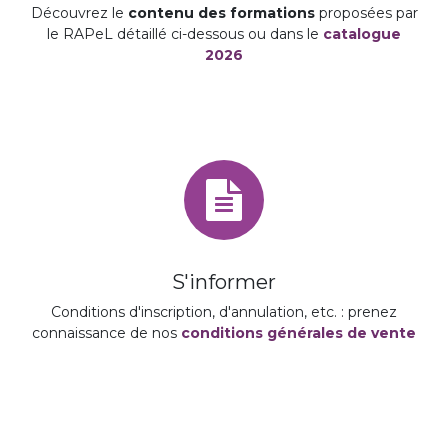
Découvrez le
contenu des formations
proposées par
le RAPeL détaillé ci-dessous ou dans le
catalogue
2026
S'informer
Conditions d'inscription, d'annulation, etc. : prenez
connaissance de nos
conditions générales de vente