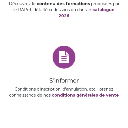
Découvrez le
contenu des formations
proposées par
le RAPeL détaillé ci-dessous ou dans le
catalogue
2026
S'informer
Conditions d'inscription, d'annulation, etc. : prenez
connaissance de nos
conditions générales de vente