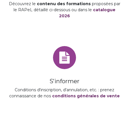
Découvrez le
contenu des formations
proposées par
le RAPeL détaillé ci-dessous ou dans le
catalogue
2026
S'informer
Conditions d'inscription, d'annulation, etc. : prenez
connaissance de nos
conditions générales de vente